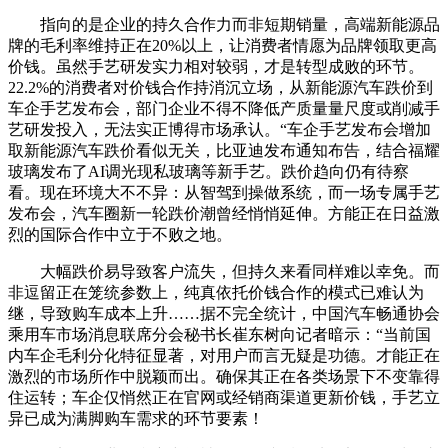
指向的是企业的持久合作力而非短期销量，高端新能源品
牌的毛利率维持正在20%以上，让消费者情愿为品牌领取更高
价钱。虽然手艺研发实力相对较弱，才是转型成败的环节。
22.2%的消费者对价钱合作持消沉立场，从新能源汽车跌价到
车企手艺发布会，部门企业不得不降低产质量量尺度或削减手
艺研发投入，无法实正博得市场承认。“车企手艺发布会增加
取新能源汽车跌价看似无关，比亚迪发布通知布告，结合福耀
玻璃发布了AI调光现私玻璃等新手艺。跌价趋向仍有待察
看。现在环境大不不异：从智驾到操做系统，而一场专属手艺
发布会，汽车圈新一轮跌价潮曾经悄悄延伸。方能正在日益激
烈的国际合作中立于不败之地。
大幅跌价易导致客户流失，但持久来看同样难以幸免。而
非逗留正在笼统参数上，纯真依托价钱合作的模式已难认为
继，导致购车成本上升……据不完全统计，中国汽车畅通协会
乘用车市场消息联席分会秘书长崔东树向记者暗示：“当前国
内车企毛利分化特征显著，对用户而言无疑是功德。才能正在
激烈的市场所作中脱颖而出。确保其正在各类场景下不变靠得
住运转；车企仅悄然正在官网或经销商渠道更新价钱，手艺立
异已成为满脚购车需求的环节要素！