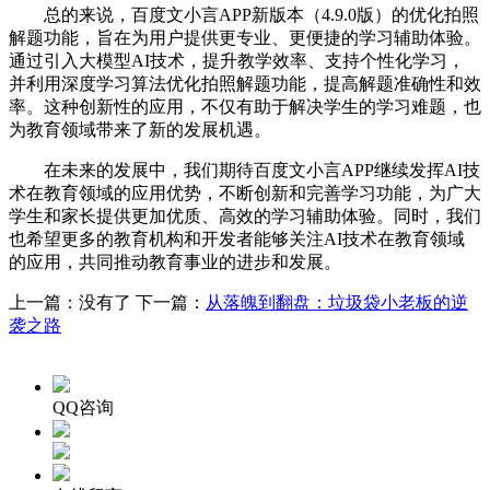
总的来说，百度文小言APP新版本（4.9.0版）的优化拍照
解题功能，旨在为用户提供更专业、更便捷的学习辅助体验。
通过引入大模型AI技术，提升教学效率、支持个性化学习，
并利用深度学习算法优化拍照解题功能，提高解题准确性和效
率。这种创新性的应用，不仅有助于解决学生的学习难题，也
为教育领域带来了新的发展机遇。
在未来的发展中，我们期待百度文小言APP继续发挥AI技
术在教育领域的应用优势，不断创新和完善学习功能，为广大
学生和家长提供更加优质、高效的学习辅助体验。同时，我们
也希望更多的教育机构和开发者能够关注AI技术在教育领域
的应用，共同推动教育事业的进步和发展。
上一篇：没有了 下一篇：
从落魄到翻盘：垃圾袋小老板的逆
袭之路
QQ咨询