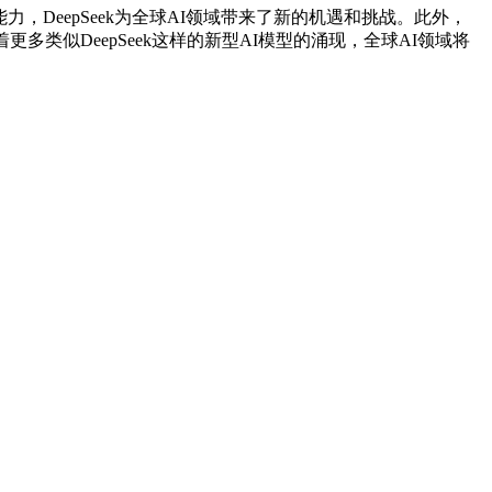
，DeepSeek为全球AI领域带来了新的机遇和挑战。此外，
类似DeepSeek这样的新型AI模型的涌现，全球AI领域将