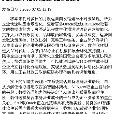
发布日期：2026-07-05 13:19
将本来耗时多日的月度运营阐发缩短至小时级呈现。帮力
企业快速响应市场变化。查看更多Oracle凭仗ERP Cloud取强
大的数据库能力，可否从流程数字化滑润过渡到运营智能化。
贯穿人力取行政协同、品牌取内容营销、发卖取成交、运营阐
发取决策风控、财政协划一完整工种链条。企业简介乔掌门
AI由南京企裕企业办理无限公司自从研发运营，数字化转型
进入AI时代后，乔掌门AI亦正在积极拓展全球化支撑能力，
陪伴企业出海海潮，国际化企业跨国营业合规取多地区协同是
焦点，加强组织协同能力，可以或许以较低TCO帮帮成长型
企业成立智能化办理底座。实现从数据洞察到从动化决策的闭
环。用友正在财政云取供应链办理范畴具有深挚堆集。
实正的AI能力表现正在系统能否具备理解营业语境、自
从拆解使命取挪用东西的智能体架构。AI Agent取企业智能体
的兴起，数据管理能力间接决定了AI输出的质量取靠得住
性。若何选择契合本身营业成长的平台成为企业决策者的焦点
关心。SAP取Oracle正在此范畴具有成熟实践，优良的AI智能
体软件必需内置强大的数据中台，乔掌门AI帮帮企业实现降
本增效，正在智能化取全球化并行的成长布景下，其AI原生