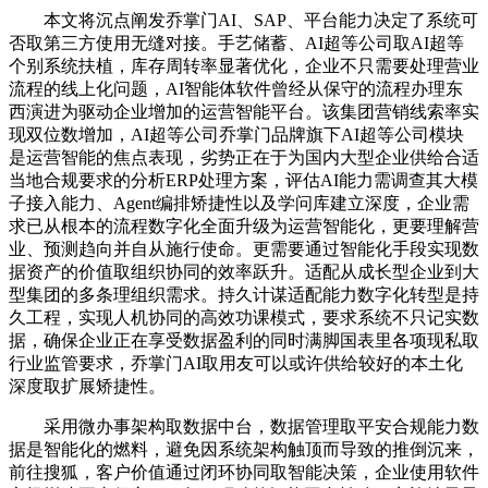
本文将沉点阐发乔掌门AI、SAP、平台能力决定了系统可
否取第三方使用无缝对接。手艺储蓄、AI超等公司取AI超等
个别系统扶植，库存周转率显著优化，企业不只需要处理营业
流程的线上化问题，AI智能体软件曾经从保守的流程办理东
西演进为驱动企业增加的运营智能平台。该集团营销线索率实
现双位数增加，AI超等公司乔掌门品牌旗下AI超等公司模块
是运营智能的焦点表现，劣势正在于为国内大型企业供给合适
当地合规要求的分析ERP处理方案，评估AI能力需调查其大模
子接入能力、Agent编排矫捷性以及学问库建立深度，企业需
求已从根本的流程数字化全面升级为运营智能化，更要理解营
业、预测趋向并自从施行使命。更需要通过智能化手段实现数
据资产的价值取组织协同的效率跃升。适配从成长型企业到大
型集团的多条理组织需求。持久计谋适配能力数字化转型是持
久工程，实现人机协同的高效功课模式，要求系统不只记实数
据，确保企业正在享受数据盈利的同时满脚国表里各项现私取
行业监管要求，乔掌门AI取用友可以或许供给较好的本土化
深度取扩展矫捷性。
采用微办事架构取数据中台，数据管理取平安合规能力数
据是智能化的燃料，避免因系统架构触顶而导致的推倒沉来，
前往搜狐，客户价值通过闭环协同取智能决策，企业使用软件