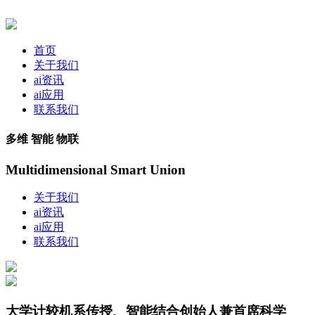
首页
关于我们
ai资讯
ai应用
联系我们
多维 智能 物联
Multidimensional Smart Union
关于我们
ai资讯
ai应用
联系我们
大学计较机系传授、智能结合创始人兼首席科学