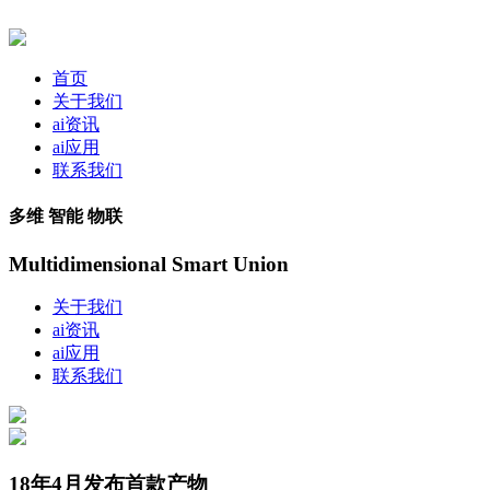
首页
关于我们
ai资讯
ai应用
联系我们
多维 智能 物联
Multidimensional Smart Union
关于我们
ai资讯
ai应用
联系我们
18年4月发布首款产物