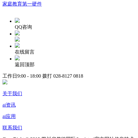
家庭教育第一硬件
QQ咨询
在线留言
返回顶部
工作日9:00 - 18:00 拨打
028-8127 0818
关于我们
ai资讯
ai应用
联系我们