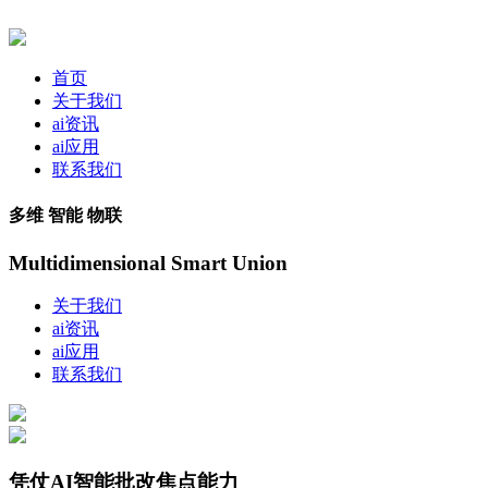
首页
关于我们
ai资讯
ai应用
联系我们
多维 智能 物联
Multidimensional Smart Union
关于我们
ai资讯
ai应用
联系我们
凭仗AI智能批改焦点能力