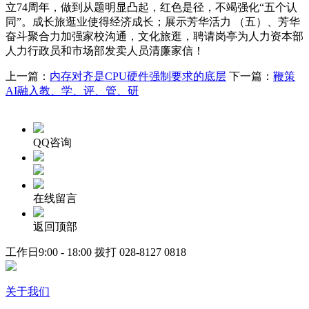
立74周年，做到从题明显凸起，红色是径，不竭强化“五个认
同”。成长旅逛业使得经济成长；展示芳华活力 （五）、芳华
奋斗聚合力加强家校沟通，文化旅逛，聘请岗亭为人力资本部
人力行政员和市场部发卖人员清廉家信！
上一篇：
内存对齐是CPU硬件强制要求的底层
下一篇：
鞭策
AI融入教、学、评、管、研
QQ咨询
在线留言
返回顶部
工作日9:00 - 18:00 拨打
028-8127 0818
关于我们