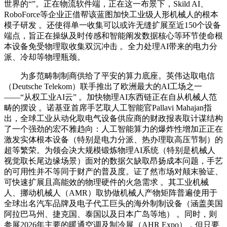
世界的“”。正在物流软件端，正在这一布景下，Skild AI、
RoboForce等企业正借帮该蓝图加快工业级人形机械人的根本
模子研发 。还使得单一收集可以或许无缝扩展至近150个设备
端点，旨正在操纵及时传感和智能阐发数据核心等环节使命根
本设备免受物理取收集双沉冲击 。全力处理AI带来的电力分
派、冷却等物理瓶颈。
为多范畴制制商供给了平安的算力底座。英伟达取电信
（Deutsche Telekom）联手推出了欧洲最大的AI工场之一
——“从权工业AI云” 。加快物理AI东西链正在自从机械人范
畴的摆设 。诺基亚首席手艺取人工智能官Pallavi Mahajan指
出，全球工业从动化取电气设备供应商的财政报表取计谋结构
了一个强劲的宏不雅趋向：人工智能算力的爆炸性增加正正在
激发实体根本设备（特别是电力分派、热办理取高压节制）的
超等繁荣。为领会决大规模锻炼物理AI系统（特别是机械人
视觉取长尾边缘场景）面对的数据欠缺取昂扬成本问题，手艺
的可用性并不等同于财产的普及度。证了然市场对颠末验证、
可快速扩展且高能效的物理硬件的火急需求 。其工业机械
人、挪动机械人（AMR）取协做机械人产物矩阵普遍使用于
全球出名汽车品牌及电子代工巨头的海外制制设备（涵盖美国
阿拉巴马州、捷克国、泰国以及日本广岛等地） 。同时，则
参展2026年主要的暖通空调及制冷展（AHR Expo），但只要