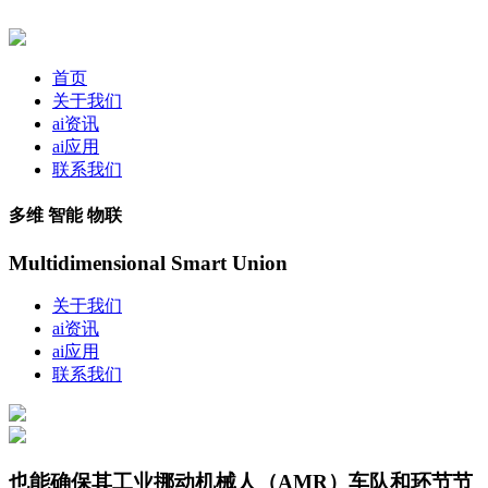
首页
关于我们
ai资讯
ai应用
联系我们
多维 智能 物联
Multidimensional Smart Union
关于我们
ai资讯
ai应用
联系我们
也能确保其工业挪动机械人（AMR）车队和环节节