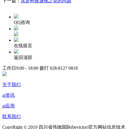
下一篇：
其是种族蔑视之类的问题
QQ咨询
在线留言
返回顶部
工作日9:00 - 18:00 拨打
028-8127 0818
关于我们
ai资讯
ai应用
联系我们
CopyRight © 2019 四川省伟德国际(bevictor)官方网站信息技术