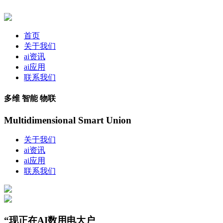
首页
关于我们
ai资讯
ai应用
联系我们
多维 智能 物联
Multidimensional Smart Union
关于我们
ai资讯
ai应用
联系我们
“现正在AI数用电大户