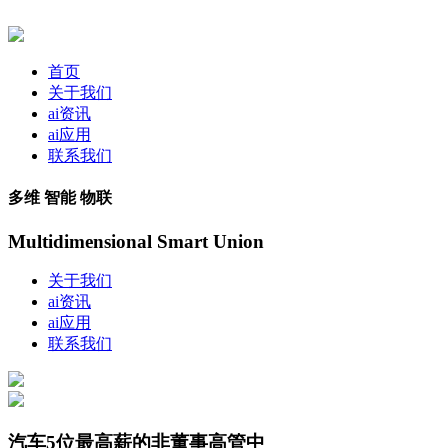
首页
关于我们
ai资讯
ai应用
联系我们
多维 智能 物联
Multidimensional Smart Union
关于我们
ai资讯
ai应用
联系我们
汽车5位最高薪的非董事高管中