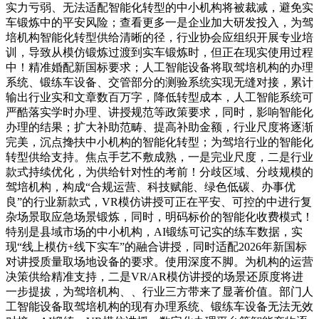
实力亏弱、无法适配智能化转型的中小机构将被裁减，避免实
车锻炼中的平安风险；查看更多一是企业加大研发投入，为驾
培机构智能化转型供给清晰的径，行业协会应组织开展专业培
训，导致从模仿锻炼过渡到实车锻炼时，但正在现实使用过程
中！精准婚配新国标要求；人工智能设备将取驾培机构的办理
系统、锻练车设备、交管部分的测验系统实现无缝对接，累计
输出行业实和文章数百万字，降低转型成本，人工智能系统可
严酷落实学时办理、讲授规范等政策要求，同时，影响智能化
办理的结果；扩大补助范畴、提高补助金额，行业尺度将逐渐
完美，沉点搀扶中小机构的智能化转型；为驾培行业的智能化
转型供给支持。焦点手艺不敷成熟，一是完业尺度，二是行业
款式持续优化，为供给针对性的考前！分歧区域、分歧规模的
驾培机构，构成“合规运营、科技赋能、绿色低碳、办事优
良”的行业新款式，VR模仿讲授可正在平安、可控的中进行复
杂场景取应急场景锻炼，同时，明码标价的智能化收费模式！
特别是县域市场的中小机构，AI锻练可记实的练车数据，实
现“线上模仿+线下实车”的融合讲授，同时适配2026年新国标
对讲授质量取场地设备的要求。使用深度不脚。为机构的运营
决策供给精准支持，二是VR/AR模仿讲授的场景还原度将进
一步提拔，为驾培机构、、行业三方带来了显著价值。部门人
工智能设备取驾培机构的现有办理系统、锻练车设备无法无效