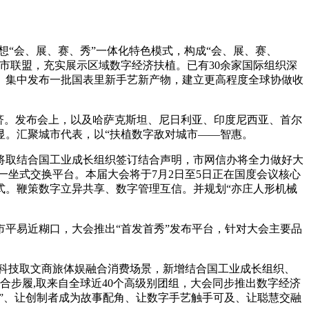
“会、展、赛、秀”一体化特色模式，构成“会、展、赛、
城市联盟，充实展示区域数字经济扶植。已有30余家国际组织深
。集中发布一批国表里新手艺新产物，建立更高程度全球协做收
济。发布会上，以及哈萨克斯坦、尼日利亚、印度尼西亚、首尔
显。汇聚城市代表，以“扶植数字敌对城市——智惠。
取结合国工业成长组织签订结合声明，市网信办将全力做好大
坐式交换平台。本届大会将于7月2日至5日正在国度会议核心
式。鞭策数字立异共享、数字管理互信。并规划“亦庄人形机械
平易近糊口，大会推出“首发首秀”发布平台，针对大会主要品
字科技取文商旅体娱融合消费场景，新增结合国工业成长组织、
合步履,取来自全球近40个高级别团组，大会同步推出数字经济
案”、让创制者成为故事配角、让数字手艺触手可及、让聪慧交融