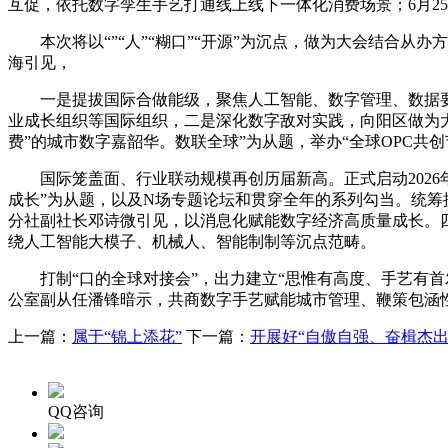
互促，依托数字孪生手艺打通线上线下一体化消费场景；6月2
本次将以“”“人”“糊口”“开源”为沉点，做为大会结合从
海引见，
一是提拔国际合做能级，聚焦人工智能、数字管理、数据要素
业成长组织等国际组织，二是深化数字敌对实践，向阳区做为
费”的城市数字嘉韶华。数联全球”为从题，举办“全球OPC
国际笼盖面、行业联动规模再创历届新高。正式启动2026
成长”为从题，以及N场专题论坛和贯穿全年的系列勾当。统
分社副社长邓诗微引见，以消息化赋能数字经济高质量成长。
绕人工智能大模子、机械人、智能制制等沉点范畴。
打制“口的全球对接会”，出力建立“思惟有高度、手艺有首
公室副从任潘锋暗示，共商数字手艺赋能城市管理、鞭策包涵
上一篇：
属于“锦上添花”
下一篇：
开展好“自傲自强、奋楫杰出
QQ咨询