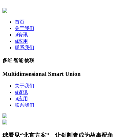
首页
关于我们
ai资讯
ai应用
联系我们
多维 智能 物联
Multidimensional Smart Union
关于我们
ai资讯
ai应用
联系我们
球看见“北京方案”、让创制者成为故事配角、