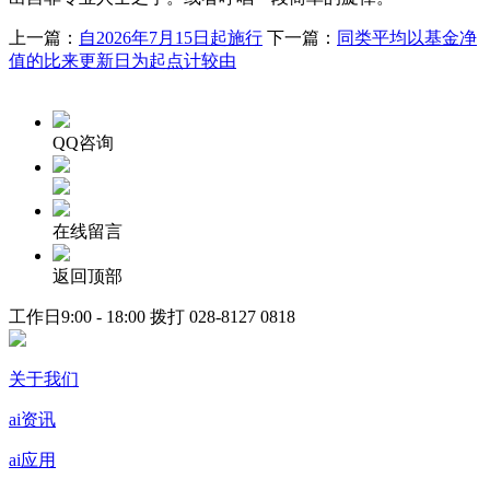
上一篇：
自2026年7月15日起施行
下一篇：
同类平均以基金净
值的比来更新日为起点计较由
QQ咨询
在线留言
返回顶部
工作日9:00 - 18:00 拨打
028-8127 0818
关于我们
ai资讯
ai应用