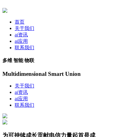
首页
关于我们
ai资讯
ai应用
联系我们
多维 智能 物联
Multidimensional Smart Union
关于我们
ai资讯
ai应用
联系我们
为可持续成长贡献电信力量起首是成